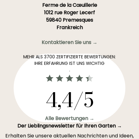
Ferme de la Cœuillerie
1012 rue Roger Lecerf
59840 Premesques
Frankreich
Kontaktieren Sie uns →
MEHR ALS 3700 ZERTIFIZIERTE BEWERTUNGEN:
IHRE ERFAHRUNG IST UNS WICHTIG
.
4,4/5
Alle Bewertungen →
Der Lieblingsnewsletter für Ihren Garten →
Erhalten Sie unsere aktuellen Nachrichten und Ideen,