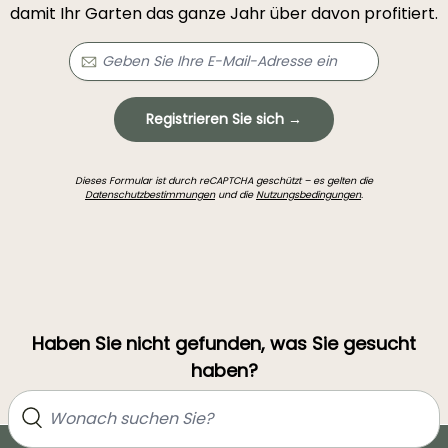
damit Ihr Garten das ganze Jahr über davon profitiert.
Registrieren Sie sich →
Dieses Formular ist durch reCAPTCHA geschützt – es gelten die
Datenschutzbestimmungen
und die
Nutzungsbedingungen
.
Haben Sie nicht gefunden, was Sie gesucht
haben?