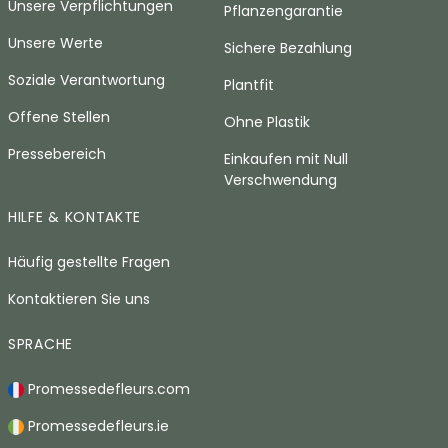
Unsere Verpflichtungen
Pflanzengarantie
Unsere Werte
Sichere Bezahlung
Soziale Verantwortung
Plantfit
Offene Stellen
Ohne Plastik
Pressebereich
Einkaufen mit Null
Verschwendung
HILFE & KONTAKTE
Häufig gestellte Fragen
Kontaktieren Sie uns
SPRACHE
Promessedefleurs.com
Promessedefleurs.ie