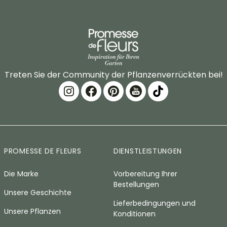
Treten Sie der Community der Pflanzenverrückten bei!
PROMESSE DE FLEURS
DIENSTLEISTUNGEN
Die Marke
Vorbereitung Ihrer
Bestellungen
Unsere Geschichte
Lieferbedingungen und
Unsere Pflanzen
Konditionen