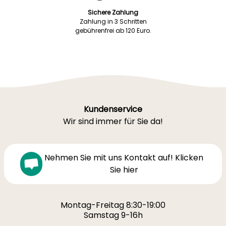
Sichere Zahlung
Zahlung in 3 Schritten
gebührenfrei ab 120 Euro.
Kundenservice
Wir sind immer für Sie da!
Nehmen Sie mit uns Kontakt auf! Klicken
Sie hier
Montag-Freitag 8:30-19:00
Samstag 9-16h