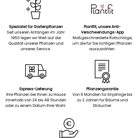
Spezialist für Gartenpflanzen
Plantfit, unsere Anti-
Seit unseren Anfängen im Jahr
Verschwendungs-App
1950 legen wir Wert auf die
Maßgeschneiderte Ratschläge,
Qualität unserer Pflanzen und
um die für Sie richtigen Pflanzen
unseres Service.
auszuwählen.
Express-Lieferung
Pflanzengarantie
Ihre Pflanzen bei Ihnen zu Hause
Von 6 Monaten für Einjährige bis
innerhalb von 24 bis 48 Stunden
zu 2 Jahren für Bäume und
oder zu einem Datum Ihrer Wahl.
Sträucher.