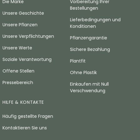
Die Marke
Vorbereitung Ihrer
Bestellungen
Unsere Geschichte
Lieferbedingungen und
Unsere Pflanzen
Konditionen
Unsere Verpflichtungen
Pflanzengarantie
Unsere Werte
Sichere Bezahlung
Soziale Verantwortung
Plantfit
Offene Stellen
Ohne Plastik
Pressebereich
Einkaufen mit Null
Verschwendung
HILFE & KONTAKTE
Häufig gestellte Fragen
Kontaktieren Sie uns