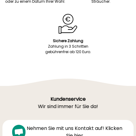
oder zu einem Datum Ihrer Wahl.
Sträucher.
Sichere Zahlung
Zahlung in 3 Schritten
gebührenfrei ab 120 Euro.
Kundenservice
Wir sind immer für Sie da!
Nehmen Sie mit uns Kontakt auf! Klicken
Sie hier