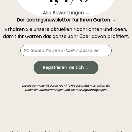
Alle Bewertungen →
Der Lieblingsnewsletter für Ihren Garten →
Erhalten Sie unsere aktuellen Nachrichten und Ideen,
damit Ihr Garten das ganze Jahr über davon profitiert.
Registrieren Sie sich →
Dieses Formular ist durch reCAPTCHA geschützt – es gelten die
Datenschutzbestimmungen
und die
Nutzungsbedingungen
.