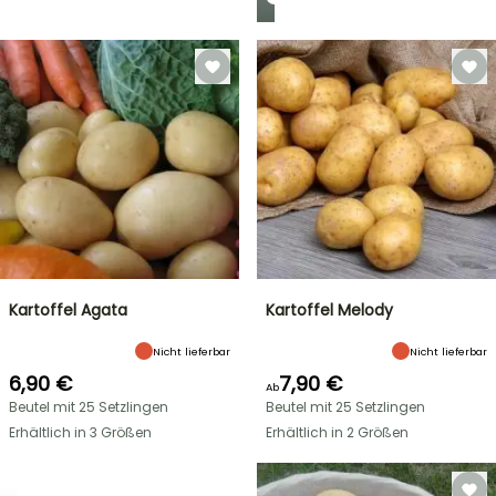
Kartoffel Agata
Kartoffel Melody
Nicht lieferbar
Nicht lieferbar
6,90 €
7,90 €
Ab
Beutel mit 25 Setzlingen
Beutel mit 25 Setzlingen
Erhältlich in 3 Größen
Erhältlich in 2 Größen