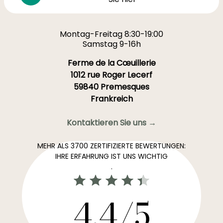
Montag-Freitag 8:30-19:00
Samstag 9-16h
Ferme de la Cœuillerie
1012 rue Roger Lecerf
59840 Premesques
Frankreich
Kontaktieren Sie uns →
MEHR ALS 3700 ZERTIFIZIERTE BEWERTUNGEN:
IHRE ERFAHRUNG IST UNS WICHTIG
.
4,4/5