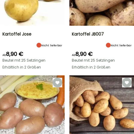
Kartoffel Jose
Kartoffel JB007
Nicht lieferbar
Nicht lieferbar
8,90 €
8,90 €
Ab
Ab
Beutel mit 25 Setzlingen
Beutel mit 25 Setzlingen
Erhältlich in 2 Größen
Erhältlich in 2 Größen