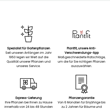
Spezialist für Gartenpflanzen
Plantfit, unsere Anti-
Seit unseren Anfängen im Jahr
Verschwendungs-App
1950 legen wir Wert auf die
Maßgeschneiderte Ratschläge,
Qualität unserer Pflanzen und
um die für Sie richtigen Pflanzen
unseres Service.
auszuwählen.
Express-Lieferung
Pflanzengarantie
Ihre Pflanzen bei Ihnen zu Hause
Von 6 Monaten für Einjährige bis
innerhalb von 24 bis 48 Stunden
zu 2 Jahren für Bäume und