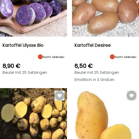
Kartoffel Ulysse Bio
Kartoffel Desiree
Nicht lieferbar
Nicht lieferbar
8,90 €
6,50 €
Beutel mit 25 Setzlingen
Beutel mit 25 Setzlingen
Erhältlich in 3 Größen