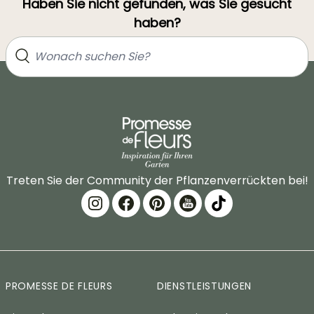
Haben Sie nicht gefunden, was Sie gesucht
haben?
Treten Sie der Community der Pflanzenverrückten bei!
PROMESSE DE FLEURS
DIENSTLEISTUNGEN