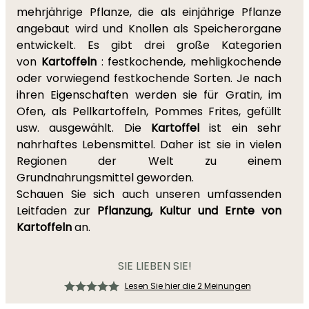
mehrjährige Pflanze, die als einjährige Pflanze
angebaut wird und Knollen als Speicherorgane
entwickelt. Es gibt drei große Kategorien
von
Kartoffeln
: festkochende, mehligkochende
oder vorwiegend festkochende Sorten. Je nach
ihren Eigenschaften werden sie für Gratin, im
Ofen, als Pellkartoffeln, Pommes Frites, gefüllt
usw. ausgewählt. Die
Kartoffel
ist ein sehr
nahrhaftes Lebensmittel. Daher ist sie in vielen
Regionen der Welt zu einem
Grundnahrungsmittel geworden.
Schauen Sie sich auch unseren umfassenden
Leitfaden zur
Pflanzung, Kultur und Ernte von
Kartoffeln
an.
SIE LIEBEN SIE!
Lesen Sie hier die 2 Meinungen