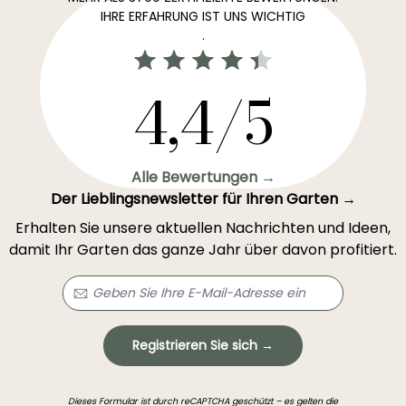
IHRE ERFAHRUNG IST UNS WICHTIG
.
4,4/5
Alle Bewertungen →
Der Lieblingsnewsletter für Ihren Garten →
Erhalten Sie unsere aktuellen Nachrichten und Ideen,
damit Ihr Garten das ganze Jahr über davon profitiert.
Registrieren Sie sich →
Dieses Formular ist durch reCAPTCHA geschützt – es gelten die