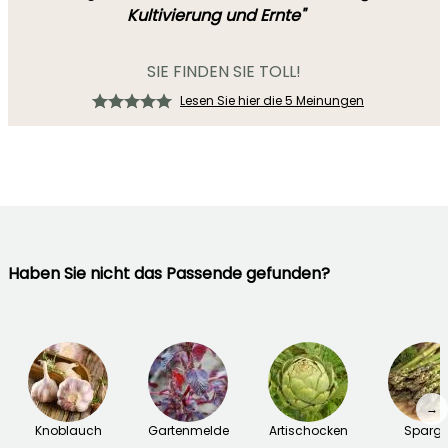
Kultivierung und Ernte"
SIE FINDEN SIE TOLL!
Lesen Sie hier die 5 Meinungen
Haben Sie nicht das Passende gefunden?
→
Knoblauch
Gartenmelde
Artischocken
Sparge