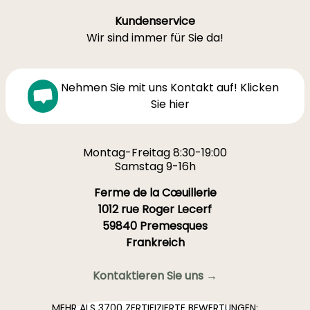
Kundenservice
Wir sind immer für Sie da!
Nehmen Sie mit uns Kontakt auf! Klicken
Sie hier
Montag-Freitag 8:30-19:00
Samstag 9-16h
Ferme de la Cœuillerie
1012 rue Roger Lecerf
59840 Premesques
Frankreich
Kontaktieren Sie uns →
MEHR ALS 3700 ZERTIFIZIERTE BEWERTUNGEN: