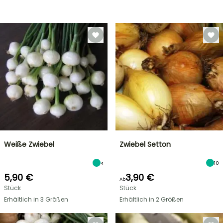
Weiße Zwiebel
Zwiebel Setton
4
10
5,90 €
3,90 €
Ab
Stück
Stück
Erhältlich in 3 Größen
Erhältlich in 2 Größen