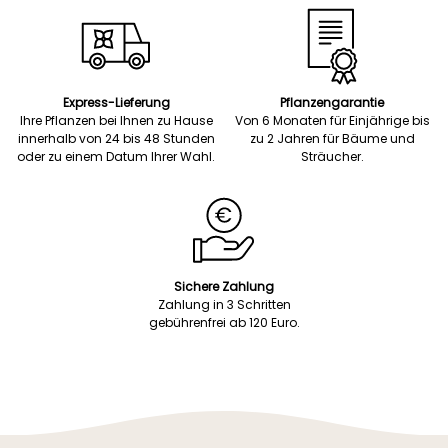
Express-Lieferung
Pflanzengarantie
Ihre Pflanzen bei Ihnen zu Hause
Von 6 Monaten für Einjährige bis
innerhalb von 24 bis 48 Stunden
zu 2 Jahren für Bäume und
oder zu einem Datum Ihrer Wahl.
Sträucher.
Sichere Zahlung
Zahlung in 3 Schritten
gebührenfrei ab 120 Euro.