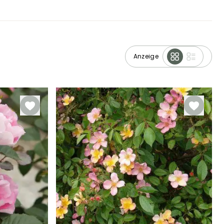
Anzeige