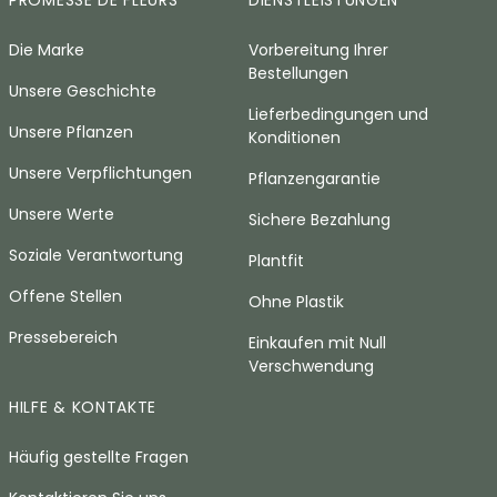
PROMESSE DE FLEURS
DIENSTLEISTUNGEN
Die Marke
Vorbereitung Ihrer
Bestellungen
Unsere Geschichte
Lieferbedingungen und
Unsere Pflanzen
Konditionen
Unsere Verpflichtungen
Pflanzengarantie
Unsere Werte
Sichere Bezahlung
Soziale Verantwortung
Plantfit
Offene Stellen
Ohne Plastik
Pressebereich
Einkaufen mit Null
Verschwendung
HILFE & KONTAKTE
Häufig gestellte Fragen