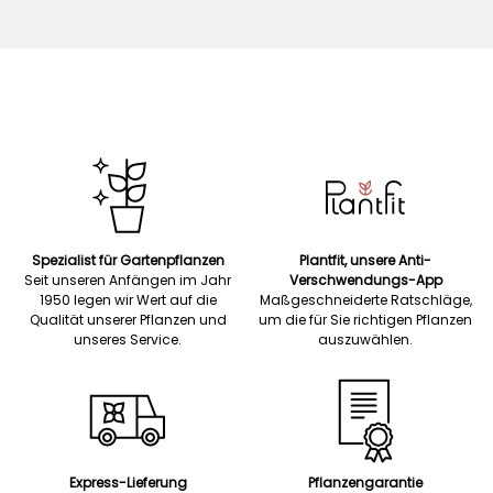
Spezialist für Gartenpflanzen
Plantfit, unsere Anti-
Seit unseren Anfängen im Jahr
Verschwendungs-App
1950 legen wir Wert auf die
Maßgeschneiderte Ratschläge,
Qualität unserer Pflanzen und
um die für Sie richtigen Pflanzen
unseres Service.
auszuwählen.
Express-Lieferung
Pflanzengarantie