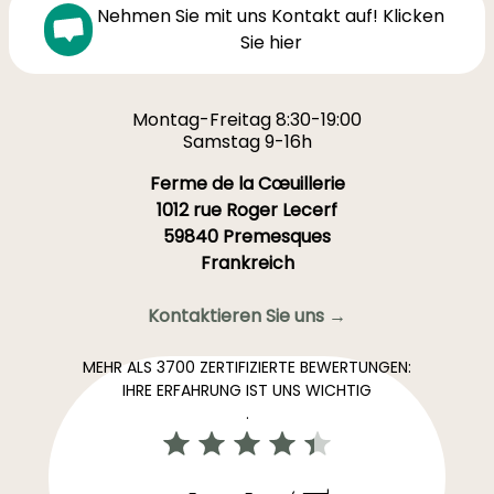
Nehmen Sie mit uns Kontakt auf! Klicken
Sie hier
Montag-Freitag 8:30-19:00
Samstag 9-16h
Ferme de la Cœuillerie
1012 rue Roger Lecerf
59840 Premesques
Frankreich
Kontaktieren Sie uns →
MEHR ALS 3700 ZERTIFIZIERTE BEWERTUNGEN:
IHRE ERFAHRUNG IST UNS WICHTIG
.