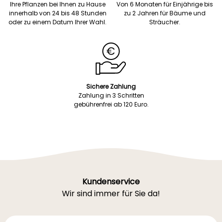
Ihre Pflanzen bei Ihnen zu Hause
Von 6 Monaten für Einjährige bis
innerhalb von 24 bis 48 Stunden
zu 2 Jahren für Bäume und
oder zu einem Datum Ihrer Wahl.
Sträucher.
Sichere Zahlung
Zahlung in 3 Schritten
gebührenfrei ab 120 Euro.
Kundenservice
Wir sind immer für Sie da!