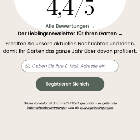
4,4/5
Alle Bewertungen →
Der Lieblingsnewsletter für Ihren Garten →
Erhalten Sie unsere aktuellen Nachrichten und Ideen,
damit Ihr Garten das ganze Jahr über davon profitiert.
Registrieren Sie sich →
Dieses Formular ist durch reCAPTCHA geschützt – es gelten die
Datenschutzbestimmungen
und die
Nutzungsbedingungen
.