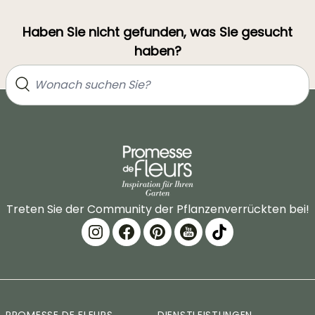
Haben Sie nicht gefunden, was Sie gesucht
haben?
Treten Sie der Community der Pflanzenverrückten bei!