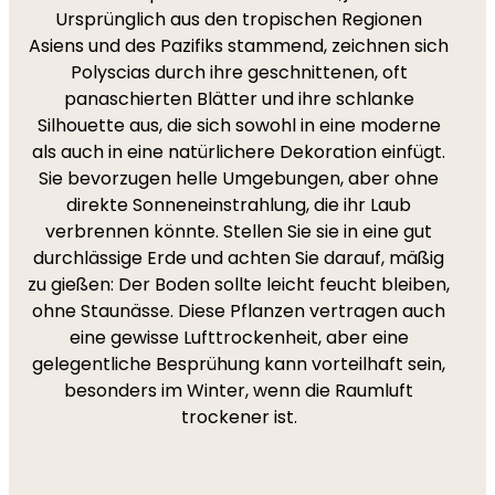
Ursprünglich aus den tropischen Regionen
Asiens und des Pazifiks stammend, zeichnen sich
Polyscias durch ihre geschnittenen, oft
panaschierten Blätter und ihre schlanke
Silhouette aus, die sich sowohl in eine moderne
als auch in eine natürlichere Dekoration einfügt.
Sie bevorzugen helle Umgebungen, aber ohne
direkte Sonneneinstrahlung, die ihr Laub
verbrennen könnte. Stellen Sie sie in eine gut
durchlässige Erde und achten Sie darauf, mäßig
zu gießen: Der Boden sollte leicht feucht bleiben,
ohne Staunässe. Diese Pflanzen vertragen auch
eine gewisse Lufttrockenheit, aber eine
gelegentliche Besprühung kann vorteilhaft sein,
besonders im Winter, wenn die Raumluft
trockener ist.