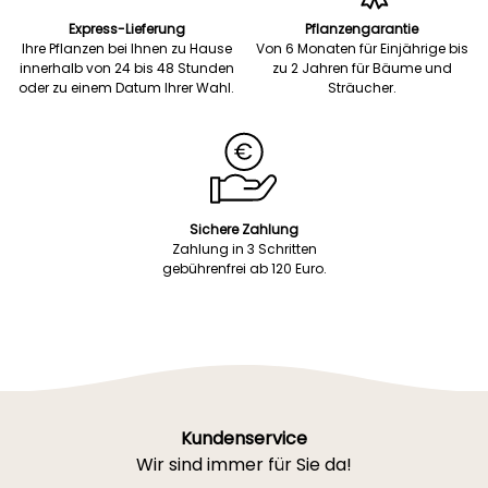
Express-Lieferung
Pflanzengarantie
Ihre Pflanzen bei Ihnen zu Hause
Von 6 Monaten für Einjährige bis
innerhalb von 24 bis 48 Stunden
zu 2 Jahren für Bäume und
oder zu einem Datum Ihrer Wahl.
Sträucher.
Sichere Zahlung
Zahlung in 3 Schritten
gebührenfrei ab 120 Euro.
Kundenservice
Wir sind immer für Sie da!