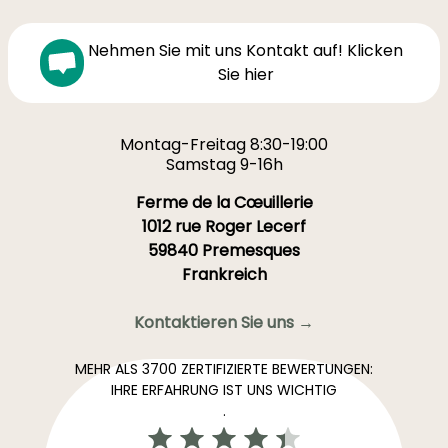
Nehmen Sie mit uns Kontakt auf! Klicken
Sie hier
Montag-Freitag 8:30-19:00
Samstag 9-16h
Ferme de la Cœuillerie
1012 rue Roger Lecerf
59840 Premesques
Frankreich
Kontaktieren Sie uns →
MEHR ALS 3700 ZERTIFIZIERTE BEWERTUNGEN:
IHRE ERFAHRUNG IST UNS WICHTIG
.