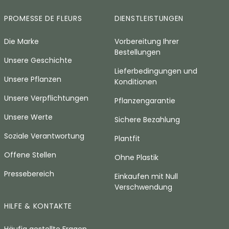
PROMESSE DE FLEURS
DIENSTLEISTUNGEN
Die Marke
Vorbereitung Ihrer
Bestellungen
Unsere Geschichte
Lieferbedingungen und
Unsere Pflanzen
Konditionen
Unsere Verpflichtungen
Pflanzengarantie
Unsere Werte
Sichere Bezahlung
Soziale Verantwortung
Plantfit
Offene Stellen
Ohne Plastik
Pressebereich
Einkaufen mit Null
Verschwendung
HILFE & KONTAKTE