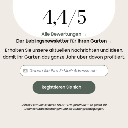
4,4/5
Alle Bewertungen →
Der Lieblingsnewsletter für Ihren Garten →
Erhalten Sie unsere aktuellen Nachrichten und Ideen,
damit Ihr Garten das ganze Jahr über davon profitiert.
Registrieren Sie sich →
Dieses Formular ist durch reCAPTCHA geschützt – es gelten die
Datenschutzbestimmungen
und die
Nutzungsbedingungen
.