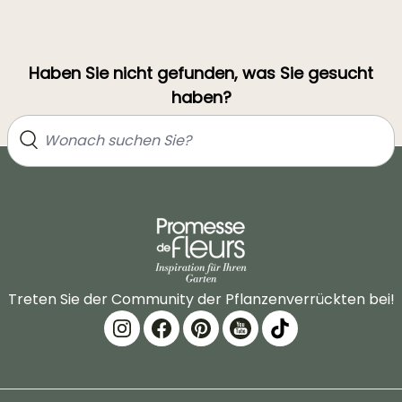
Haben Sie nicht gefunden, was Sie gesucht
haben?
Treten Sie der Community der Pflanzenverrückten bei!