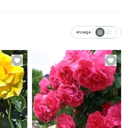
Anzeige