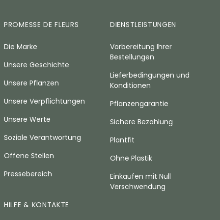
PROMESSE DE FLEURS
DIENSTLEISTUNGEN
Die Marke
Vorbereitung Ihrer
Bestellungen
Unsere Geschichte
Lieferbedingungen und
Unsere Pflanzen
Konditionen
Unsere Verpflichtungen
Pflanzengarantie
Unsere Werte
Sichere Bezahlung
Soziale Verantwortung
Plantfit
Offene Stellen
Ohne Plastik
Pressebereich
Einkaufen mit Null
Verschwendung
HILFE & KONTAKTE