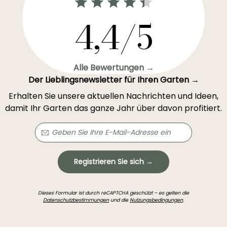
4,4/5
Alle Bewertungen →
Der Lieblingsnewsletter für Ihren Garten →
Erhalten Sie unsere aktuellen Nachrichten und Ideen,
damit Ihr Garten das ganze Jahr über davon profitiert.
Registrieren Sie sich →
Dieses Formular ist durch reCAPTCHA geschützt – es gelten die
Datenschutzbestimmungen
und die
Nutzungsbedingungen
.