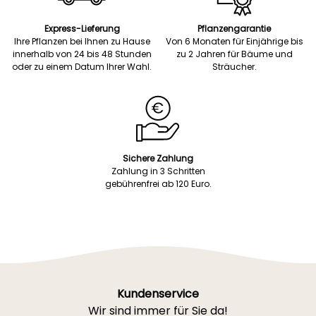
Express-Lieferung
Pflanzengarantie
Ihre Pflanzen bei Ihnen zu Hause
Von 6 Monaten für Einjährige bis
innerhalb von 24 bis 48 Stunden
zu 2 Jahren für Bäume und
oder zu einem Datum Ihrer Wahl.
Sträucher.
Sichere Zahlung
Zahlung in 3 Schritten
gebührenfrei ab 120 Euro.
Kundenservice
Wir sind immer für Sie da!