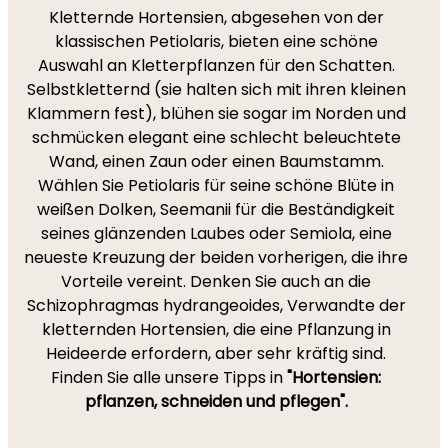
Kletternde Hortensien, abgesehen von der
klassischen Petiolaris, bieten eine schöne
Auswahl an Kletterpflanzen für den Schatten.
Selbstkletternd (sie halten sich mit ihren kleinen
Klammern fest), blühen sie sogar im Norden und
schmücken elegant eine schlecht beleuchtete
Wand, einen Zaun oder einen Baumstamm.
Wählen Sie Petiolaris für seine schöne Blüte in
weißen Dolken, Seemanii für die Beständigkeit
seines glänzenden Laubes oder Semiola, eine
neueste Kreuzung der beiden vorherigen, die ihre
Vorteile vereint. Denken Sie auch an die
Schizophragmas hydrangeoides, Verwandte der
kletternden Hortensien, die eine Pflanzung in
Heideerde erfordern, aber sehr kräftig sind.
Finden Sie alle unsere Tipps in
"Hortensien:
pflanzen, schneiden und pflegen".