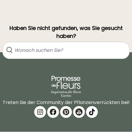
Haben Sie nicht gefunden, was Sie gesucht
haben?
Treten Sie der Community der Pflanzenverrückten bei!