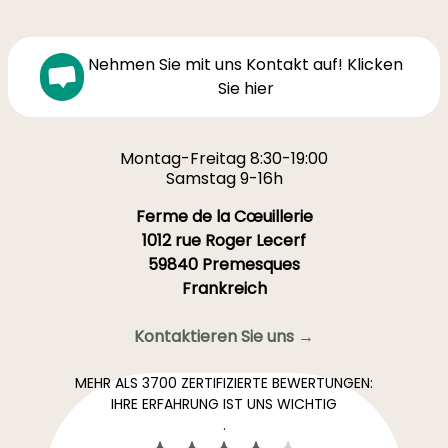
Nehmen Sie mit uns Kontakt auf! Klicken
Sie hier
Montag-Freitag 8:30-19:00
Samstag 9-16h
Ferme de la Cœuillerie
1012 rue Roger Lecerf
59840 Premesques
Frankreich
Kontaktieren Sie uns →
MEHR ALS 3700 ZERTIFIZIERTE BEWERTUNGEN:
IHRE ERFAHRUNG IST UNS WICHTIG
.