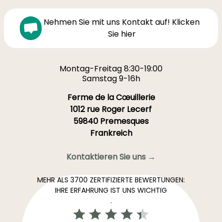
Nehmen Sie mit uns Kontakt auf! Klicken
Sie hier
Montag-Freitag 8:30-19:00
Samstag 9-16h
Ferme de la Cœuillerie
1012 rue Roger Lecerf
59840 Premesques
Frankreich
Kontaktieren Sie uns →
MEHR ALS 3700 ZERTIFIZIERTE BEWERTUNGEN:
IHRE ERFAHRUNG IST UNS WICHTIG
.