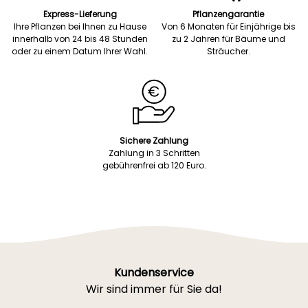
Express-Lieferung
Pflanzengarantie
Ihre Pflanzen bei Ihnen zu Hause
Von 6 Monaten für Einjährige bis
innerhalb von 24 bis 48 Stunden
zu 2 Jahren für Bäume und
oder zu einem Datum Ihrer Wahl.
Sträucher.
Sichere Zahlung
Zahlung in 3 Schritten
gebührenfrei ab 120 Euro.
Kundenservice
Wir sind immer für Sie da!