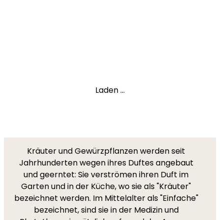
Laden ...
Kräuter und Gewürzpflanzen werden seit
Jahrhunderten wegen ihres Duftes angebaut
und geerntet: Sie verströmen ihren Duft im
Garten und in der Küche, wo sie als "Kräuter"
bezeichnet werden. Im Mittelalter als "Einfache"
bezeichnet, sind sie in der Medizin und