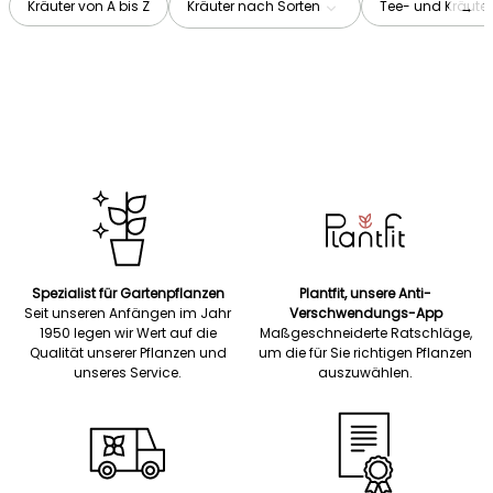
Kräuter von A bis Z
Kräuter nach Sorten
Tee- und Kräute
→
Spezialist für Gartenpflanzen
Plantfit, unsere Anti-
Seit unseren Anfängen im Jahr
Verschwendungs-App
1950 legen wir Wert auf die
Maßgeschneiderte Ratschläge,
Qualität unserer Pflanzen und
um die für Sie richtigen Pflanzen
unseres Service.
auszuwählen.