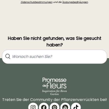
Datenschutzbestimmungen
und die
Nutzungsbedingungen
.
Haben Sie nicht gefunden, was Sie gesucht
haben?
Treten Sie der Community der Pflanzenverrückten bei!