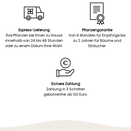
Express-Lieferung
Pflanzengarantie
Ihre Pflanzen bei Ihnen zu Hause
Von 6 Monaten für Einjährige bis
innerhalb von 24 bis 48 Stunden
zu 2 Jahren für Bäume und
oder zu einem Datum Ihrer Wahl.
Sträucher.
Sichere Zahlung
Zahlung in 3 Schritten
gebührenfrei ab 120 Euro.