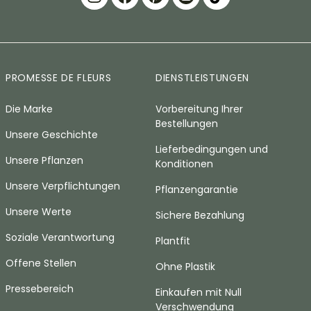
PROMESSE DE FLEURS
DIENSTLEISTUNGEN
Die Marke
Vorbereitung Ihrer
Bestellungen
Unsere Geschichte
Lieferbedingungen und
Unsere Pflanzen
Konditionen
Unsere Verpflichtungen
Pflanzengarantie
Unsere Werte
Sichere Bezahlung
Soziale Verantwortung
Plantfit
Offene Stellen
Ohne Plastik
Pressebereich
Einkaufen mit Null
Verschwendung