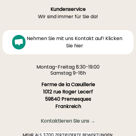
Kundenservice
Wir sind immer für Sie da!
Nehmen Sie mit uns Kontakt auf! Klicken
Sie hier
Montag-Freitag 8:30-19:00
Samstag 9-16h
Ferme de la Cœuillerie
1012 rue Roger Lecerf
59840 Premesques
Frankreich
Kontaktieren Sie uns →
MEHR ALS 3700 ZERTIFIZIERTE BEWERTUNGEN: