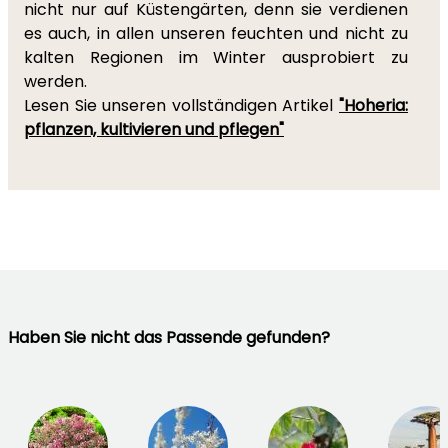
nicht nur auf Küstengärten, denn sie verdienen
es auch, in allen unseren feuchten und nicht zu
kalten Regionen im Winter ausprobiert zu
werden.
Lesen Sie unseren vollständigen Artikel
"Hoheria:
pflanzen, kultivieren und pflegen"
Haben Sie nicht das Passende gefunden?