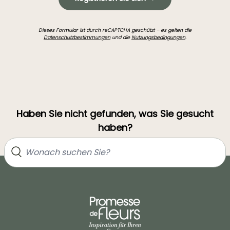
Dieses Formular ist durch reCAPTCHA geschützt – es gelten die
Datenschutzbestimmungen
und die
Nutzungsbedingungen
.
Haben Sie nicht gefunden, was Sie gesucht
haben?