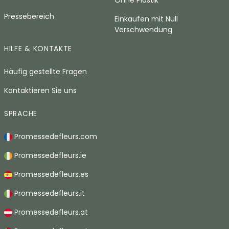
Ohne Plastik
Pressebereich
Einkaufen mit Null
Verschwendung
HILFE & KONTAKTE
Häufig gestellte Fragen
Kontaktieren Sie uns
SPRACHE
Promessedefleurs.com
Promessedefleurs.ie
Promessedefleurs.es
Promessedefleurs.it
Promessedefleurs.at