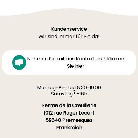
Kundenservice
Wir sind immer für Sie da!
Nehmen Sie mit uns Kontakt auf! Klicken
Sie hier
Montag-Freitag 8:30-19:00
Samstag 9-16h
Ferme de la Cœuillerie
1012 rue Roger Lecerf
59840 Premesques
Frankreich