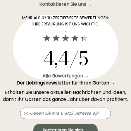
Kontaktieren Sie uns →
MEHR ALS 3700 ZERTIFIZIERTE BEWERTUNGEN:
IHRE ERFAHRUNG IST UNS WICHTIG
.
4,4/5
Alle Bewertungen →
Der Lieblingsnewsletter für Ihren Garten →
Erhalten Sie unsere aktuellen Nachrichten und Ideen,
damit Ihr Garten das ganze Jahr über davon profitiert.
Registrieren Sie sich →