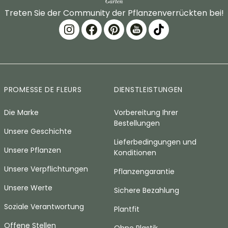
Treten Sie der Community der Pflanzenverrückten bei!
PROMESSE DE FLEURS
DIENSTLEISTUNGEN
Die Marke
Vorbereitung Ihrer
Bestellungen
Unsere Geschichte
Lieferbedingungen und
Unsere Pflanzen
Konditionen
Unsere Verpflichtungen
Pflanzengarantie
Unsere Werte
Sichere Bezahlung
Soziale Verantwortung
Plantfit
Offene Stellen