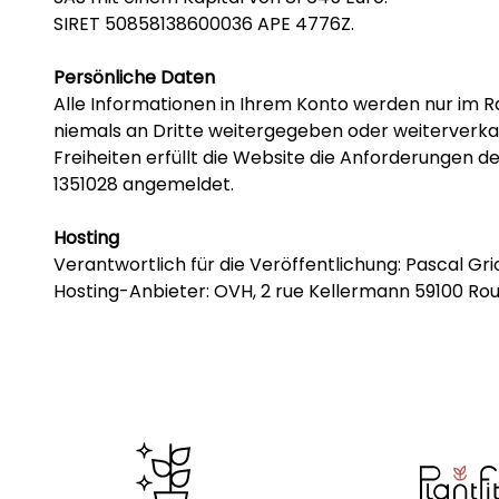
SIRET 50858138600036 APE 4776Z.
Persönliche Daten
Alle Informationen in Ihrem Konto werden nur im
niemals an Dritte weitergegeben oder weiterverka
Freiheiten erfüllt die Website die Anforderungen d
1351028 angemeldet.
Hosting
Verantwortlich für die Veröffentlichung: Pascal Gri
Hosting-Anbieter: OVH, 2 rue Kellermann 59100 Rou