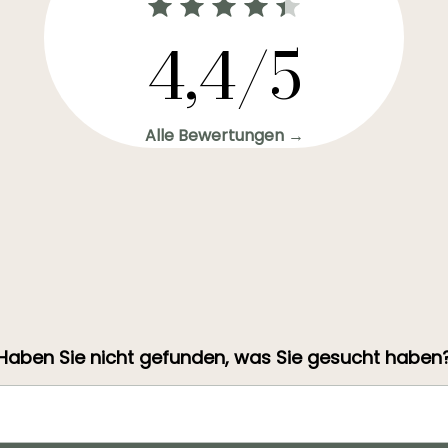
4,4/5
Alle Bewertungen →
Haben Sie nicht gefunden, was Sie gesucht haben