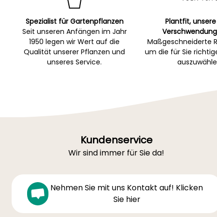
Spezialist für Gartenpflanzen
Plantfit, unsere
Seit unseren Anfängen im Jahr
Verschwendung
1950 legen wir Wert auf die
Maßgeschneiderte R
Qualität unserer Pflanzen und
um die für Sie richti
unseres Service.
auszuwähle
Kundenservice
Wir sind immer für Sie da!
Nehmen Sie mit uns Kontakt auf! Klicken
Sie hier