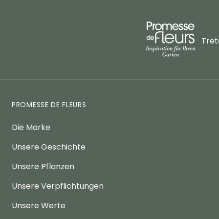
Tret
PROMESSE DE FLEURS
Die Marke
Unsere Geschichte
Unsere Pflanzen
Unsere Verpflichtungen
Unsere Werte