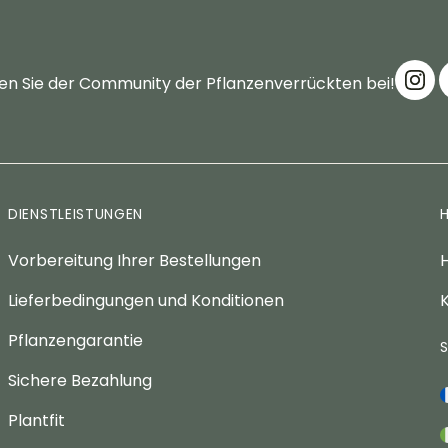
en Sie der Community der Pflanzenverrückten bei!
DIENSTLEISTUNGEN
Vorbereitung Ihrer Bestellungen
H
Lieferbedingungen und Konditionen
K
Pflanzengarantie
Sichere Bezahlung
Plantfit