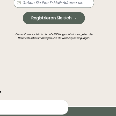
Registrieren Sie sich →
Dieses Formular ist durch reCAPTCHA geschützt – es gelten die
Datenschutzbestimmungen
und die
Nutzungsbedingungen
.
?