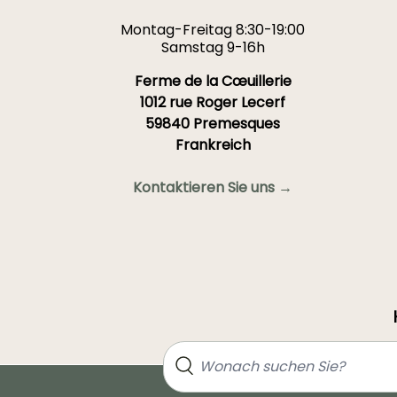
Montag-Freitag 8:30-19:00
Samstag 9-16h
Ferme de la Cœuillerie
1012 rue Roger Lecerf
59840 Premesques
Frankreich
Kontaktieren Sie uns →