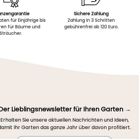
anzengarantie
Sichere Zahlung
ten für Einjährige bis
Zahlung in 3 Schritten
hren für Bäume und
gebührenfrei ab 120 Euro.
Sträucher.
Der Lieblingsnewsletter für Ihren Garten →
Erhalten Sie unsere aktuellen Nachrichten und Ideen,
damit Ihr Garten das ganze Jahr über davon profitiert.