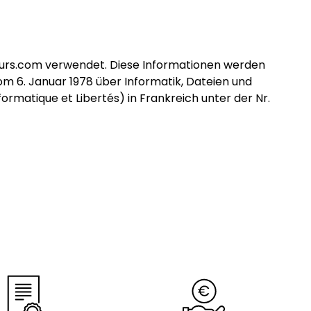
eurs.com verwendet. Diese Informationen werden
 6. Januar 1978 über Informatik, Dateien und
ormatique et Libertés) in Frankreich unter der Nr.